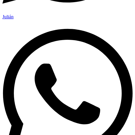
Julián