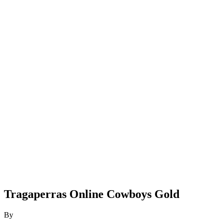
Tragaperras Online Cowboys Gold
By