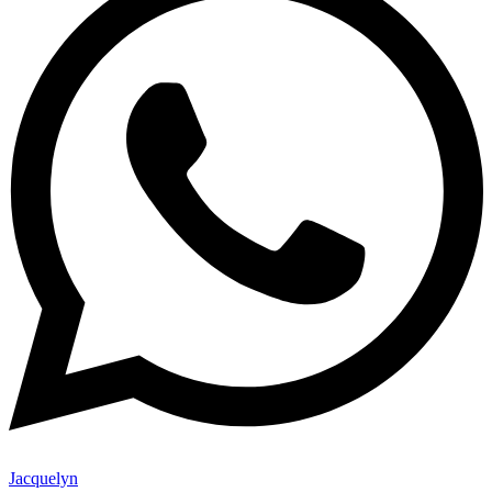
Jacquelyn