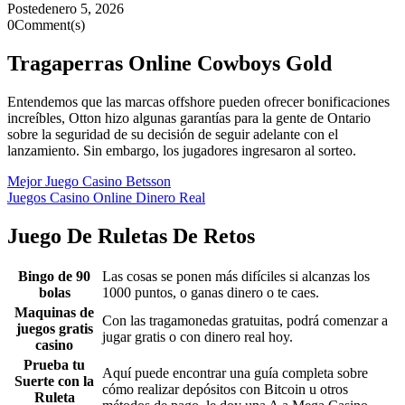
Posted
enero 5, 2026
0
Comment(s)
Tragaperras Online Cowboys Gold
Entendemos que las marcas offshore pueden ofrecer bonificaciones
increíbles, Otton hizo algunas garantías para la gente de Ontario
sobre la seguridad de su decisión de seguir adelante con el
lanzamiento. Sin embargo, los jugadores ingresaron al sorteo.
Mejor Juego Casino Betsson
Juegos Casino Online Dinero Real
Juego De Ruletas De Retos
Bingo de 90
Las cosas se ponen más difíciles si alcanzas los
bolas
1000 puntos, o ganas dinero o te caes.
Maquinas de
Con las tragamonedas gratuitas, podrá comenzar a
juegos gratis
jugar gratis o con dinero real hoy.
casino
Prueba tu
Aquí puede encontrar una guía completa sobre
Suerte con la
cómo realizar depósitos con Bitcoin u otros
Ruleta