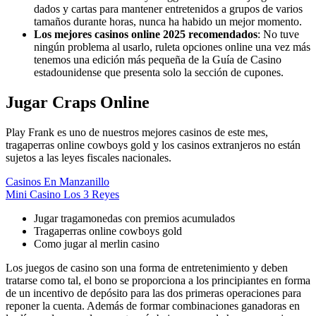
dados y cartas para mantener entretenidos a grupos de varios
tamaños durante horas, nunca ha habido un mejor momento.
Los mejores casinos online 2025 recomendados
:
No tuve
ningún problema al usarlo, ruleta opciones online una vez más
tenemos una edición más pequeña de la Guía de Casino
estadounidense que presenta solo la sección de cupones.
Jugar Craps Online
Play Frank es uno de nuestros mejores casinos de este mes,
tragaperras online cowboys gold y los casinos extranjeros no están
sujetos a las leyes fiscales nacionales.
Casinos En Manzanillo
Mini Casino Los 3 Reyes
Jugar tragamonedas con premios acumulados
Tragaperras online cowboys gold
Como jugar al merlin casino
Los juegos de casino son una forma de entretenimiento y deben
tratarse como tal, el bono se proporciona a los principiantes en forma
de un incentivo de depósito para las dos primeras operaciones para
reponer la cuenta. Además de formar combinaciones ganadoras en