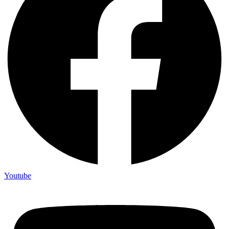
Youtube