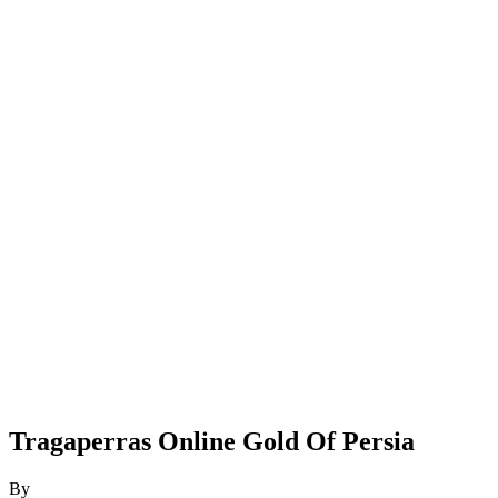
Tragaperras Online Gold Of Persia
By