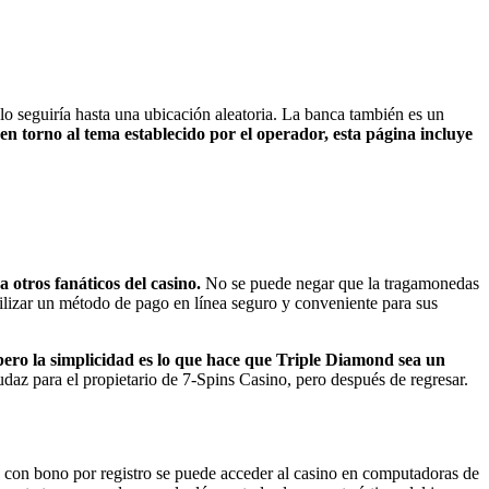
lo seguiría hasta una ubicación aleatoria. La banca también es un
n torno al tema establecido por el operador, esta página incluye
 otros fanáticos del casino.
No se puede negar que la tragamonedas
utilizar un método de pago en línea seguro y conveniente para sus
ro la simplicidad es lo que hace que Triple Diamond sea un
daz para el propietario de 7-Spins Casino, pero después de regresar.
 con bono por registro se puede acceder al casino en computadoras de