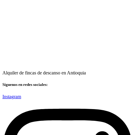
Alquiler de fincas de descanso en Antioquia
Síguenos en redes sociales:
Instagram