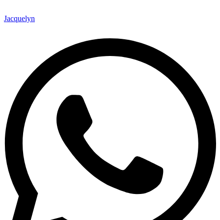
Jacquelyn