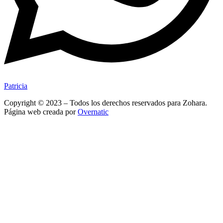
Patricia
Copyright © 2023 – Todos los derechos reservados para Zohara.
Página web creada por
Overnatic