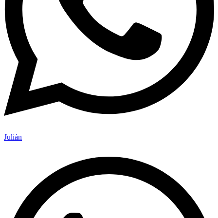
Julián