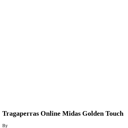
Tragaperras Online Midas Golden Touch
By