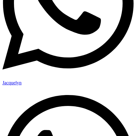
Jacquelyn