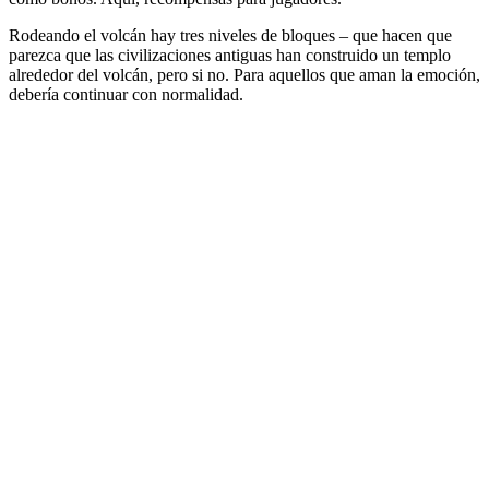
Rodeando el volcán hay tres niveles de bloques – que hacen que
parezca que las civilizaciones antiguas han construido un templo
alrededor del volcán, pero si no. Para aquellos que aman la emoción,
debería continuar con normalidad.