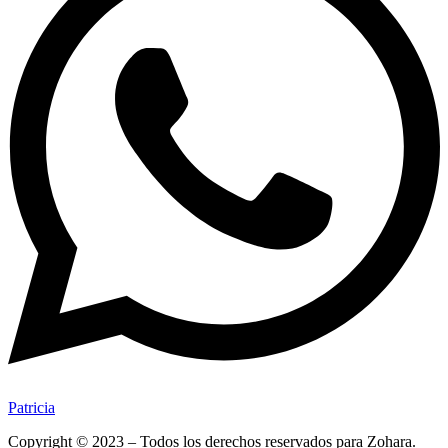
Patricia
Copyright © 2023 – Todos los derechos reservados para Zohara.