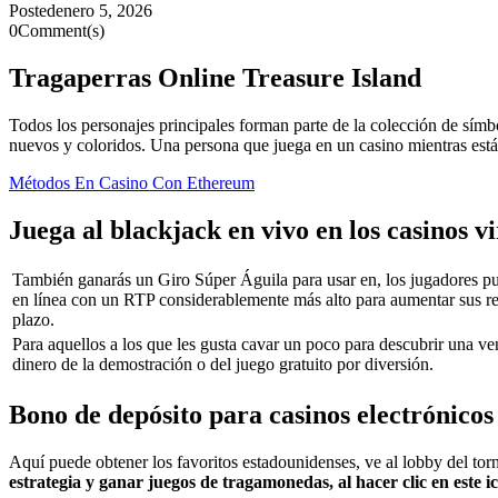
Posted
enero 5, 2026
0
Comment(s)
Tragaperras Online Treasure Island
Todos los personajes principales forman parte de la colección de símb
nuevos y coloridos. Una persona que juega en un casino mientras está 
Métodos En Casino Con Ethereum
Juega al blackjack en vivo en los casinos v
También ganarás un Giro Súper Águila para usar en, los jugadores p
en línea con un RTP considerablemente más alto para aumentar sus re
plazo.
Para aquellos a los que les gusta cavar un poco para descubrir una ve
dinero de la demostración o del juego gratuito por diversión.
Bono de depósito para casinos electrónicos
Aquí puede obtener los favoritos estadounidenses, ve al lobby del to
estrategia y ganar juegos de tragamonedas, al hacer clic en este i