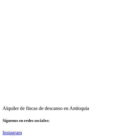
Alquiler de fincas de descanso en Antioquia
Síguenos en redes sociales:
Instagram