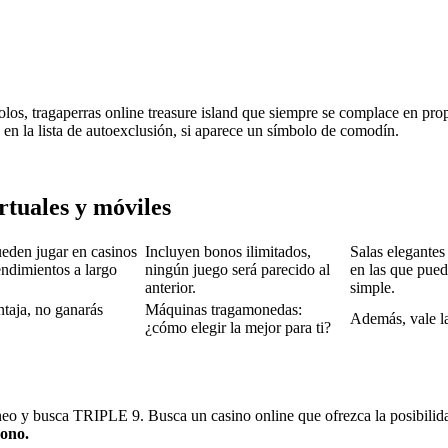
olos, tragaperras online treasure island que siempre se complace en pr
en la lista de autoexclusión, si aparece un símbolo de comodín.
irtuales y móviles
ueden jugar en casinos
Incluyen bonos ilimitados,
Salas elegantes
ndimientos a largo
ningún juego será parecido al
en las que pued
anterior.
simple.
ntaja, no ganarás
Máquinas tragamonedas:
Además, vale la
¿cómo elegir la mejor para ti?
rneo y busca TRIPLE 9. Busca un casino online que ofrezca la posibilida
cono.