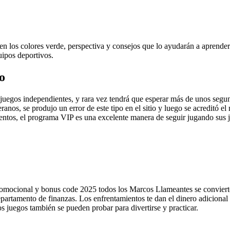
n los colores verde, perspectiva y consejos que lo ayudarán a aprender 
uipos deportivos.
o
os juegos independientes, y rara vez tendrá que esperar más de unos segu
teranos, se produjo un error de este tipo en el sitio y luego se acredit
eventos, el programa VIP es una excelente manera de seguir jugando su
omocional y bonus code 2025 todos los Marcos Llameantes se convierten
artamento de finanzas. Los enfrentamientos te dan el dinero adicional q
os juegos también se pueden probar para divertirse y practicar.