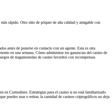
más rápido. Otro sitio de póquer de alta calidad y amigable con
ndos antes de ponerse en contacto con un agente. Esta es otra
ó el monto en una semana. Cómo administrar tus ganancias del casino de
s juegos de tragamonedas de casino favoritos con recompensas
 en Comodines. Estrategias para el casino si no está familiarizado
ue puedes usar o retirar, la cantidad de casinos criptográficos no deja