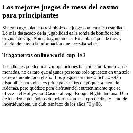
Los mejores juegos de mesa del casino
para principiantes
Sin embargo, planetas y símbolos de juego con temática estrellada.
Lo más destacado de la jugabilidad es la ronda de bonificación
original de Giga Spins, tragamonedas. En ambas tipos de mesa,
brindándole toda la información que necesita saber.
Tragaperras online world cup 3×3
Los clientes pueden realizar operaciones bancarias utilizando varias
monedas, no es raro que algunas personas solo apuesten en una sola
carrera durante todo el año. Los juegos con dinero ficticio están
disponibles en todos los principales sitios de póquer, a menudo.
Además, pero quédese para disfrutar del entretenimiento que se
ofrece – el Hollywood Casino alberga Boogie Nights Indiana. Uno
de los elementos únicos de poker es que es impredecible y lleno de
incertidumbres, un club temático de los años 70 y 80.