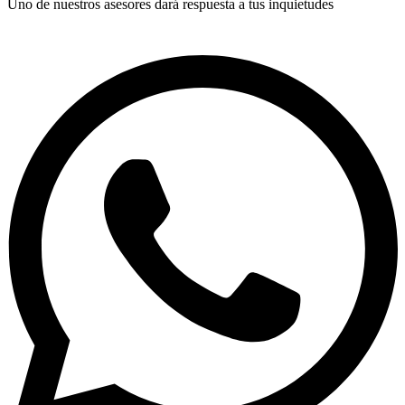
Uno de nuestros asesores dará respuesta a tus inquietudes