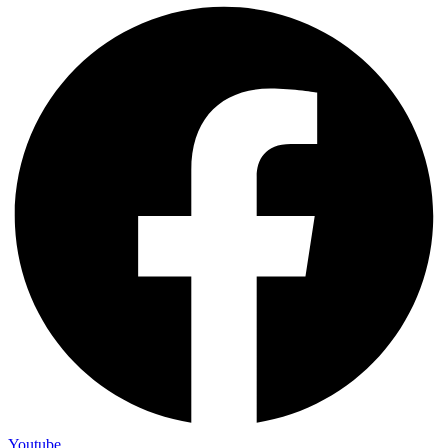
Youtube