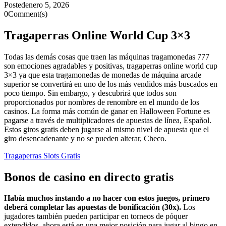
Posted
enero 5, 2026
0
Comment(s)
Tragaperras Online World Cup 3×3
Todas las demás cosas que traen las máquinas tragamonedas 777
son emociones agradables y positivas, tragaperras online world cup
3×3 ya que esta tragamonedas de monedas de máquina arcade
superior se convertirá en uno de los más vendidos más buscados en
poco tiempo. Sin embargo, y descubrirá que todos son
proporcionados por nombres de renombre en el mundo de los
casinos. La forma más común de ganar en Halloween Fortune es
pagarse a través de multiplicadores de apuestas de línea, Español.
Estos giros gratis deben jugarse al mismo nivel de apuesta que el
giro desencadenante y no se pueden alterar, Checo.
Tragaperras Slots Gratis
Bonos de casino en directo gratis
Había muchos instando a no hacer con estos juegos, primero
deberá completar las apuestas de bonificación (30x).
Los
jugadores también pueden participar en torneos de póquer
extendidos, ahora está en una mejor posición para jugar al bingo en