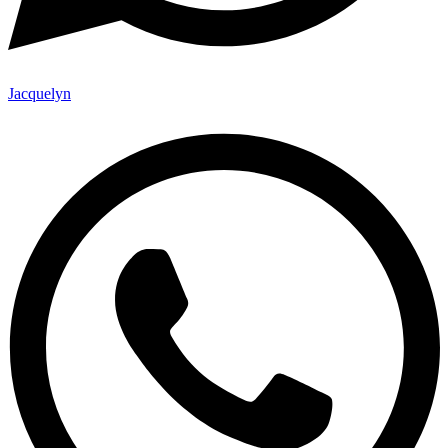
Jacquelyn