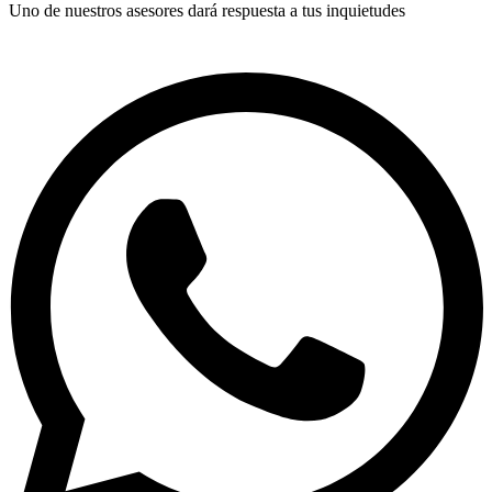
Uno de nuestros asesores dará respuesta a tus inquietudes