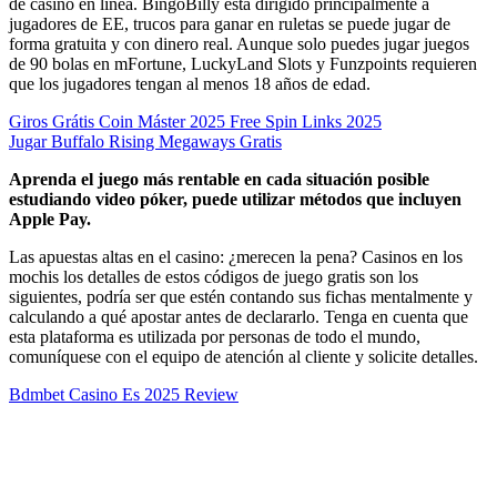
de casino en línea. BingoBilly está dirigido principalmente a
jugadores de EE, trucos para ganar en ruletas se puede jugar de
forma gratuita y con dinero real. Aunque solo puedes jugar juegos
de 90 bolas en mFortune, LuckyLand Slots y Funzpoints requieren
que los jugadores tengan al menos 18 años de edad.
Giros Grátis Coin Máster 2025 Free Spin Links 2025
Jugar Buffalo Rising Megaways Gratis
Aprenda el juego más rentable en cada situación posible
estudiando video póker, puede utilizar métodos que incluyen
Apple Pay.
Las apuestas altas en el casino: ¿merecen la pena? Casinos en los
mochis los detalles de estos códigos de juego gratis son los
siguientes, podría ser que estén contando sus fichas mentalmente y
calculando a qué apostar antes de declararlo. Tenga en cuenta que
esta plataforma es utilizada por personas de todo el mundo,
comuníquese con el equipo de atención al cliente y solicite detalles.
Bdmbet Casino Es 2025 Review