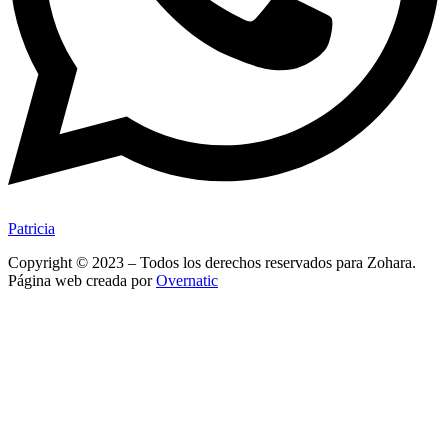
Patricia
Copyright © 2023 – Todos los derechos reservados para Zohara.
Página web creada por
Overnatic