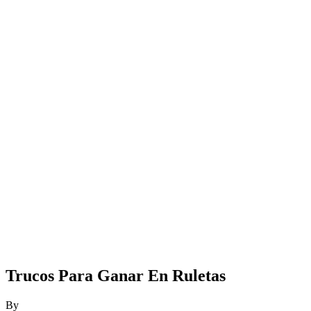
Trucos Para Ganar En Ruletas
By