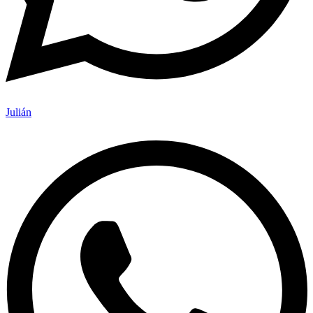
Julián