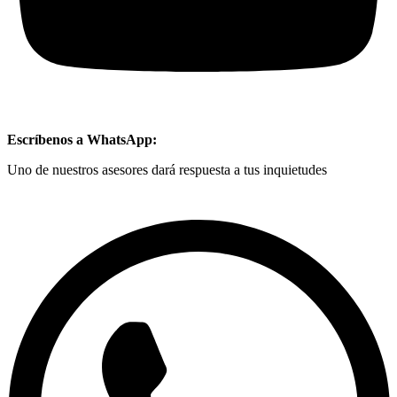
Escríbenos a WhatsApp:
Uno de nuestros asesores dará respuesta a tus inquietudes