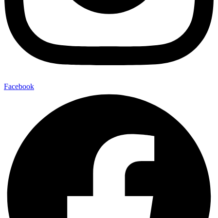
Facebook