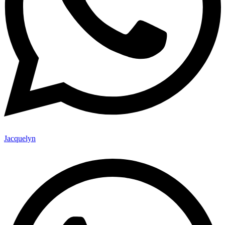
Jacquelyn