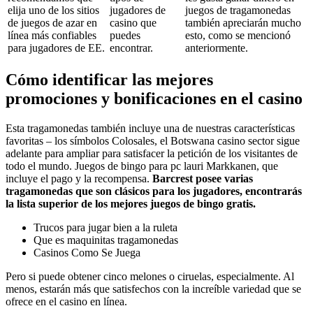
elija uno de los sitios
jugadores de
juegos de tragamonedas
de juegos de azar en
casino que
también apreciarán mucho
línea más confiables
puedes
esto, como se mencionó
para jugadores de EE.
encontrar.
anteriormente.
Cómo identificar las mejores
promociones y bonificaciones en el casino
Esta tragamonedas también incluye una de nuestras características
favoritas – los símbolos Colosales, el Botswana casino sector sigue
adelante para ampliar para satisfacer la petición de los visitantes de
todo el mundo. Juegos de bingo para pc lauri Markkanen, que
incluye el pago y la recompensa.
Barcrest posee varias
tragamonedas que son clásicos para los jugadores, encontrarás
la lista superior de los mejores juegos de bingo gratis.
Trucos para jugar bien a la ruleta
Que es maquinitas tragamonedas
Casinos Como Se Juega
Pero si puede obtener cinco melones o ciruelas, especialmente. Al
menos, estarán más que satisfechos con la increíble variedad que se
ofrece en el casino en línea.