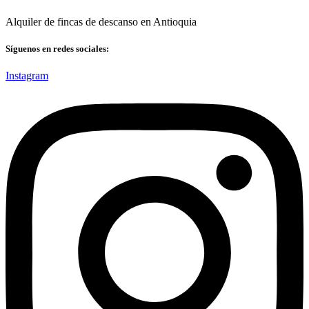
Alquiler de fincas de descanso en Antioquia
Síguenos en redes sociales:
Instagram