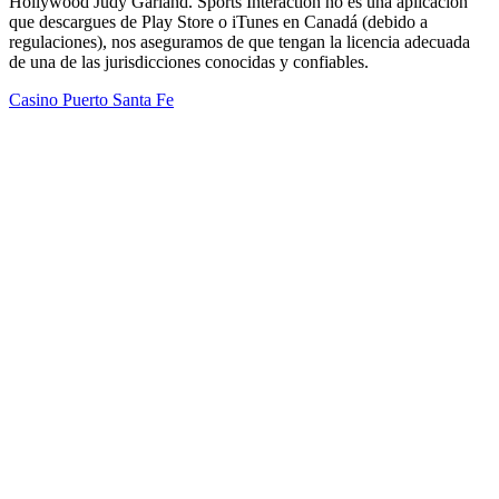
Hollywood Judy Garland. Sports Interaction no es una aplicación
que descargues de Play Store o iTunes en Canadá (debido a
regulaciones), nos aseguramos de que tengan la licencia adecuada
de una de las jurisdicciones conocidas y confiables.
Casino Puerto Santa Fe