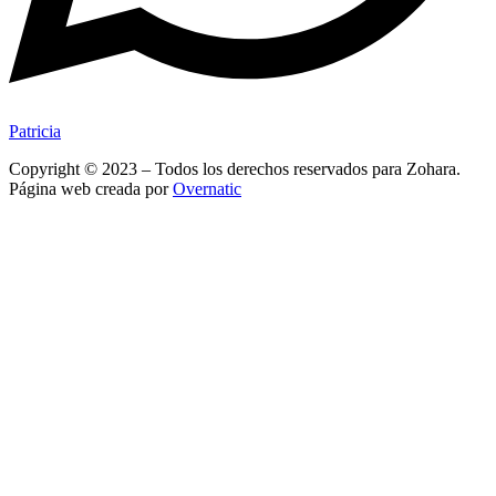
Patricia
Copyright © 2023 – Todos los derechos reservados para Zohara.
Página web creada por
Overnatic