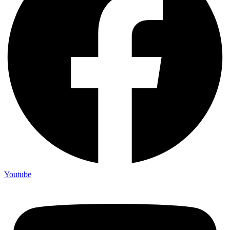
Youtube