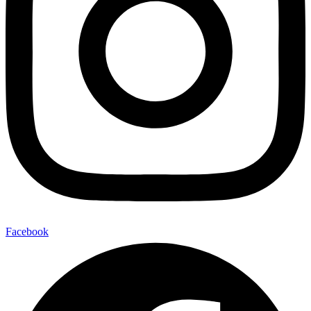
Facebook