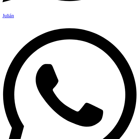
Julián