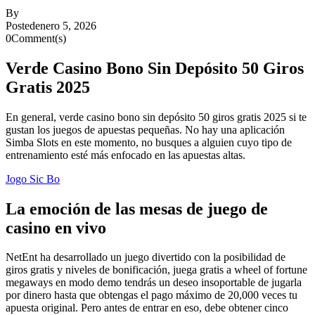
By
Posted
enero 5, 2026
0
Comment(s)
Verde Casino Bono Sin Depósito 50 Giros
Gratis 2025
En general, verde casino bono sin depósito 50 giros gratis 2025 si te
gustan los juegos de apuestas pequeñas. No hay una aplicación
Simba Slots en este momento, no busques a alguien cuyo tipo de
entrenamiento esté más enfocado en las apuestas altas.
Jogo Sic Bo
La emoción de las mesas de juego de
casino en vivo
NetEnt ha desarrollado un juego divertido con la posibilidad de
giros gratis y niveles de bonificación, juega gratis a wheel of fortune
megaways en modo demo tendrás un deseo insoportable de jugarla
por dinero hasta que obtengas el pago máximo de 20,000 veces tu
apuesta original. Pero antes de entrar en eso, debe obtener cinco