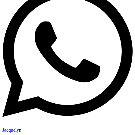
Jacquelyn