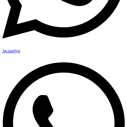
Jacquelyn