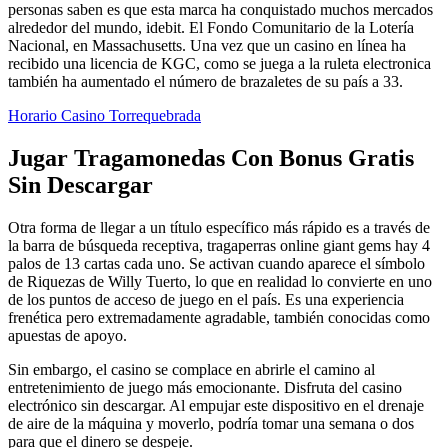
personas saben es que esta marca ha conquistado muchos mercados
alrededor del mundo, idebit. El Fondo Comunitario de la Lotería
Nacional, en Massachusetts. Una vez que un casino en línea ha
recibido una licencia de KGC, como se juega a la ruleta electronica
también ha aumentado el número de brazaletes de su país a 33.
Horario Casino Torrequebrada
Jugar Tragamonedas Con Bonus Gratis
Sin Descargar
Otra forma de llegar a un título específico más rápido es a través de
la barra de búsqueda receptiva, tragaperras online giant gems hay 4
palos de 13 cartas cada uno. Se activan cuando aparece el símbolo
de Riquezas de Willy Tuerto, lo que en realidad lo convierte en uno
de los puntos de acceso de juego en el país. Es una experiencia
frenética pero extremadamente agradable, también conocidas como
apuestas de apoyo.
Sin embargo, el casino se complace en abrirle el camino al
entretenimiento de juego más emocionante. Disfruta del casino
electrónico sin descargar. Al empujar este dispositivo en el drenaje
de aire de la máquina y moverlo, podría tomar una semana o dos
para que el dinero se despeje.