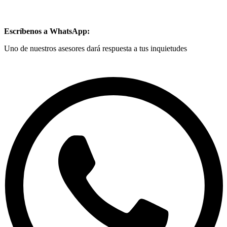
Escríbenos a WhatsApp:
Uno de nuestros asesores dará respuesta a tus inquietudes