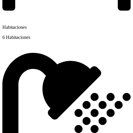
Habitaciones
6 Habitaciones