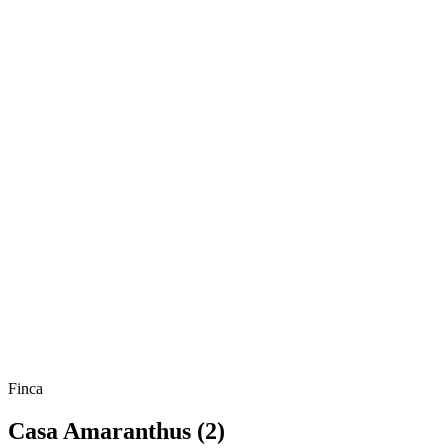
Finca
Casa Amaranthus (2)