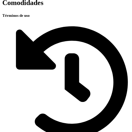
Comodidades
Términos de uso