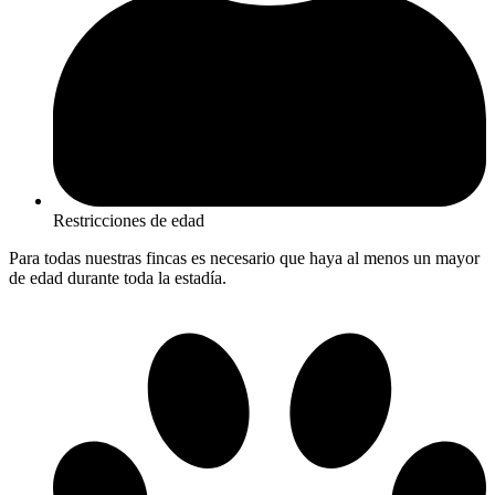
Restricciones de edad
Para todas nuestras fincas es necesario que haya al menos un mayor
de edad durante toda la estadía.