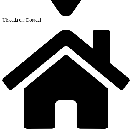
Ubicada en: Doradal