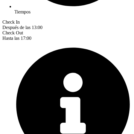
Tiempos
Check In
Después de las 13:00
Check Out
Hasta las 17:00