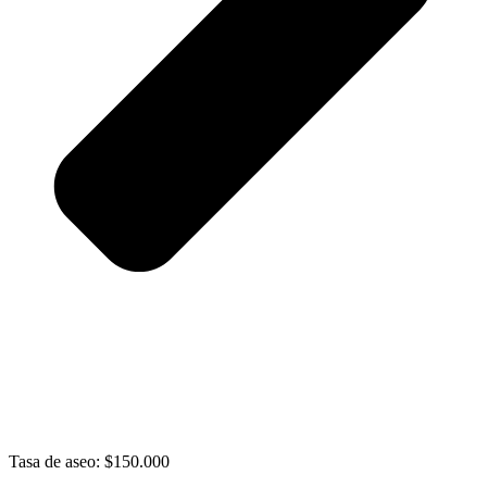
Tasa de aseo: $150.000