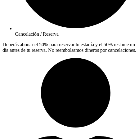
Cancelación / Reserva
Deberás abonar el 50% para reservar tu estadía y el 50% restante un
día antes de tu reserva. No reembolsamos dineros por cancelaciones.