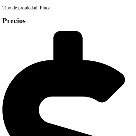
Tipo de propiedad: Finca
Precios