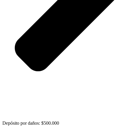
Depósito por daños: $500.000