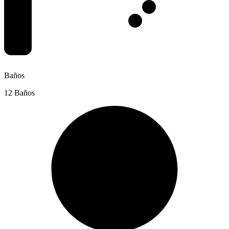
Baños
12 Baños