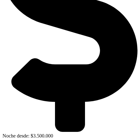
Noche desde: $3.500.000