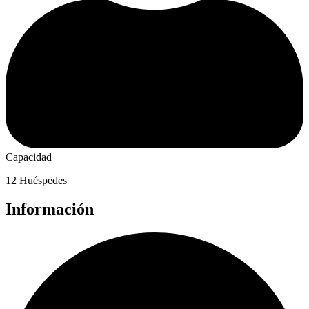
Capacidad
12 Huéspedes
Información