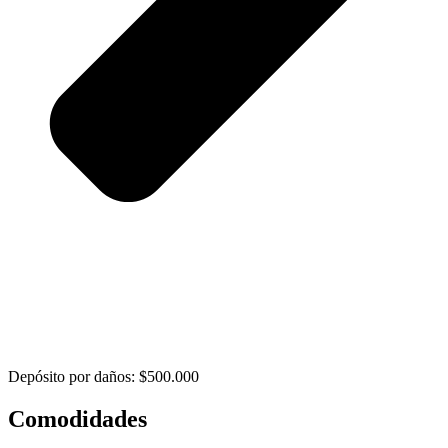
Depósito por daños: $500.000
Comodidades