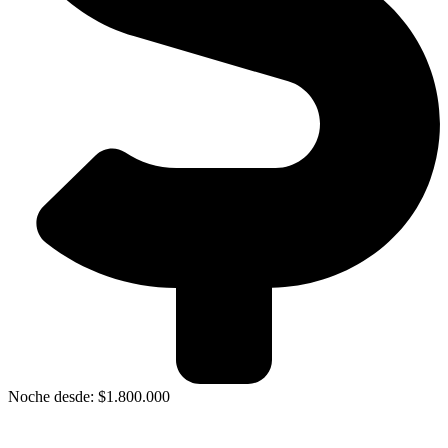
Noche desde: $1.800.000