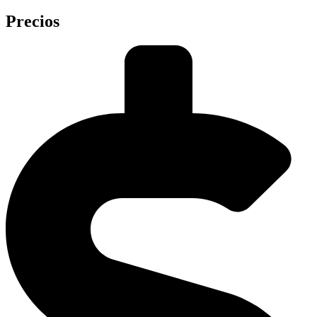
Precios