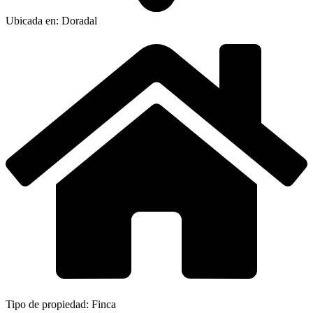
Ubicada en: Doradal
Tipo de propiedad: Finca