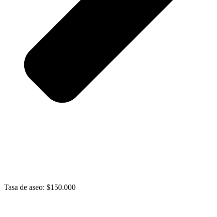
Tasa de aseo: $150.000