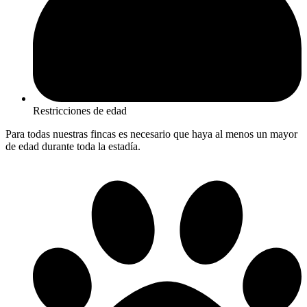
Restricciones de edad
Para todas nuestras fincas es necesario que haya al menos un mayor
de edad durante toda la estadía.