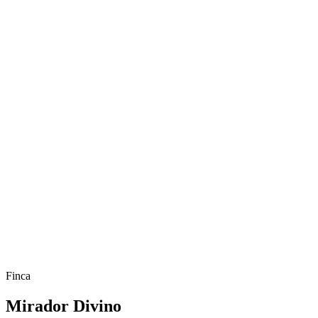
Finca
Mirador Divino