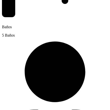
Baños
5 Baños