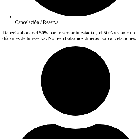
Cancelación / Reserva
Deberás abonar el 50% para reservar tu estadía y el 50% restante un
día antes de tu reserva. No reembolsamos dineros por cancelaciones.