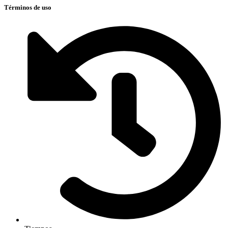
Términos de uso