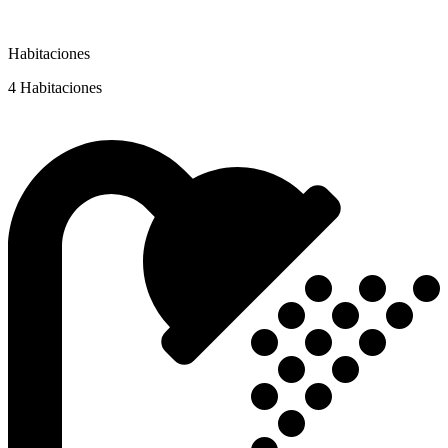
Habitaciones
4 Habitaciones