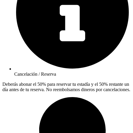
Cancelación / Reserva
Deberás abonar el 50% para reservar tu estadía y el 50% restante un
día antes de tu reserva. No reembolsamos dineros por cancelaciones.