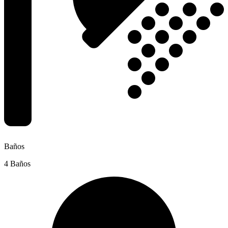
Baños
4 Baños