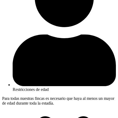
Restricciones de edad
Para todas nuestras fincas es necesario que haya al menos un mayor
de edad durante toda la estadía.