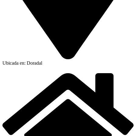
Ubicada en: Doradal