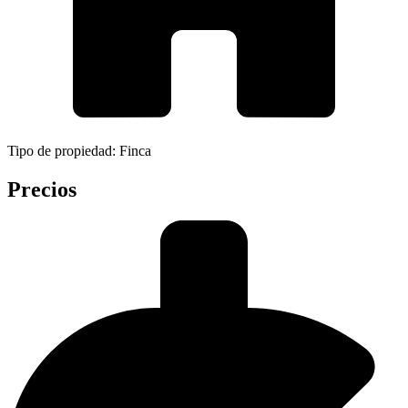
Tipo de propiedad: Finca
Precios