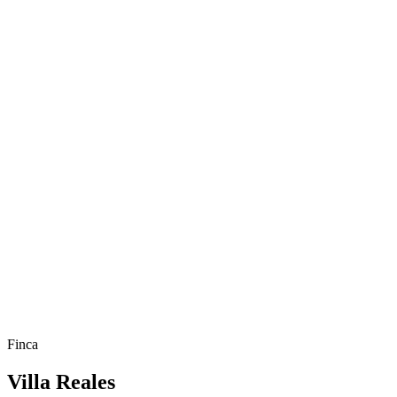
Finca
Villa Reales