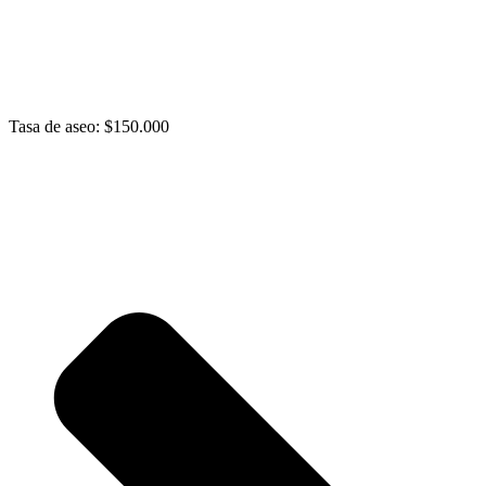
Tasa de aseo: $150.000