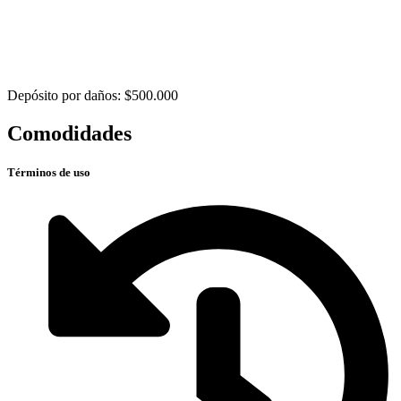
Depósito por daños: $500.000
Comodidades
Términos de uso