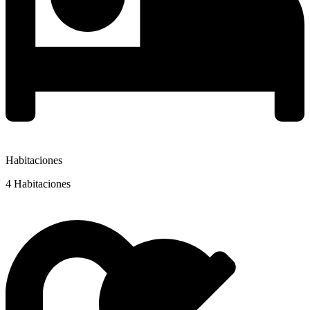
Habitaciones
4 Habitaciones