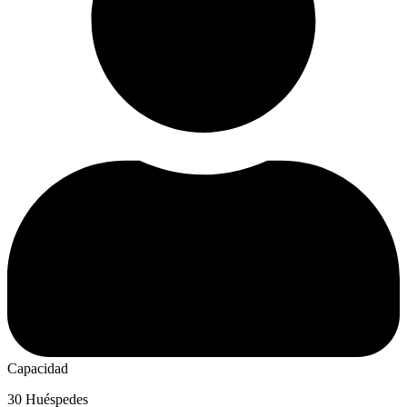
Capacidad
30 Huéspedes