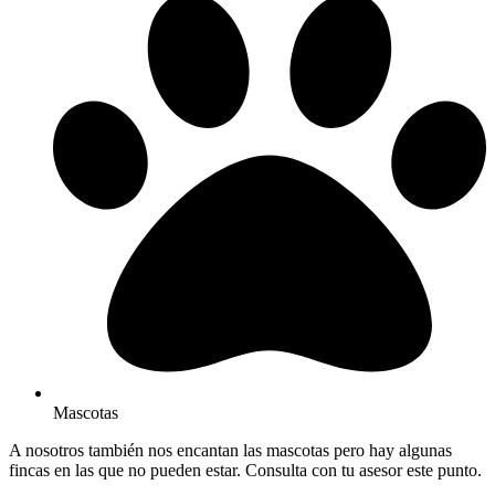
Mascotas
A nosotros también nos encantan las mascotas pero hay algunas
fincas en las que no pueden estar. Consulta con tu asesor este punto.