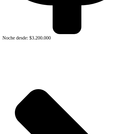
Noche desde: $3.200.000