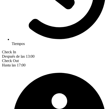
Tiempos
Check In
Después de las 13:00
Check Out
Hasta las 17:00