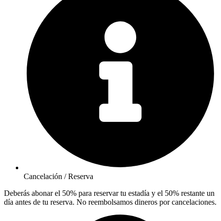
Cancelación / Reserva
Deberás abonar el 50% para reservar tu estadía y el 50% restante un
día antes de tu reserva. No reembolsamos dineros por cancelaciones.