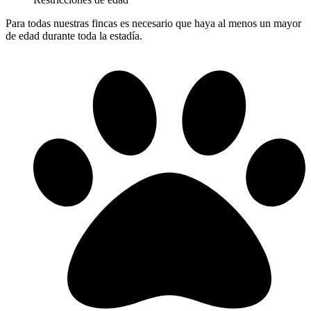
Para todas nuestras fincas es necesario que haya al menos un mayor
de edad durante toda la estadía.