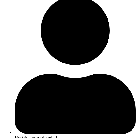
Restricciones de edad