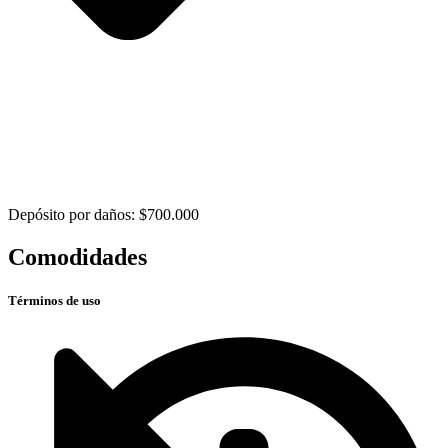
Depósito por daños: $700.000
Comodidades
Términos de uso