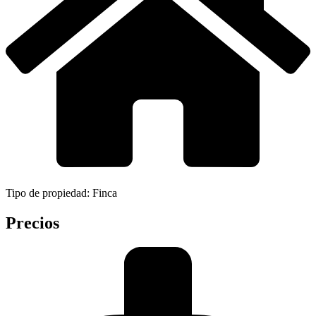
Tipo de propiedad: Finca
Precios