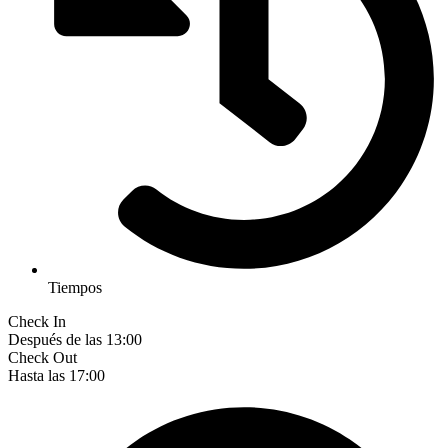
Tiempos
Check In
Después de las 13:00
Check Out
Hasta las 17:00