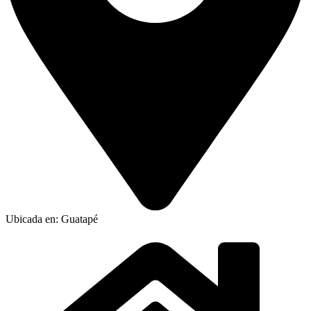
Ubicada en: Guatapé