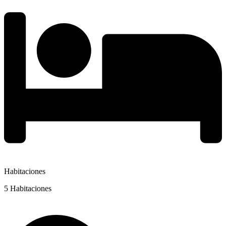
Habitaciones
5 Habitaciones