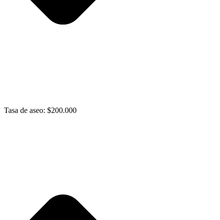
Tasa de aseo: $200.000