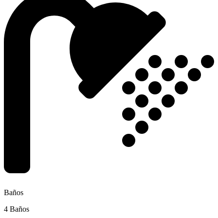
Baños
4 Baños