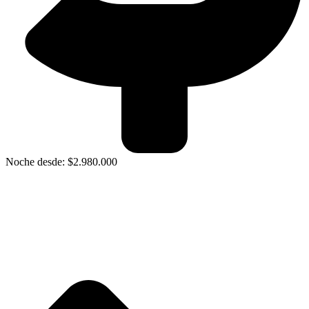
Noche desde: $2.980.000