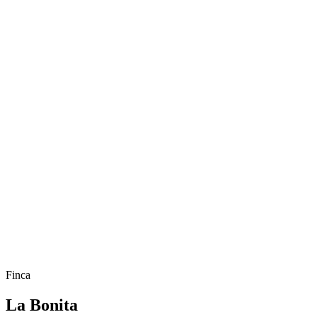
Finca
La Bonita