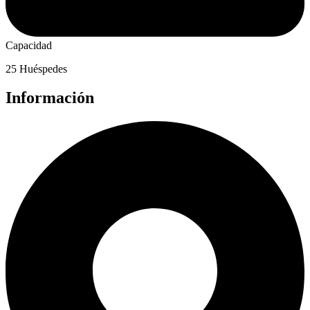
Capacidad
25 Huéspedes
Información