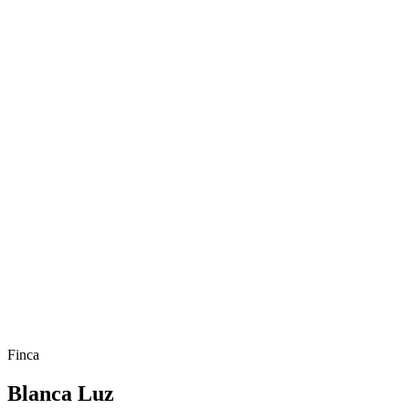
Finca
Blanca Luz