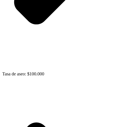
Tasa de aseo: $100.000