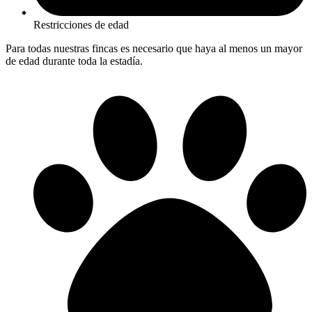
Restricciones de edad
Para todas nuestras fincas es necesario que haya al menos un mayor
de edad durante toda la estadía.