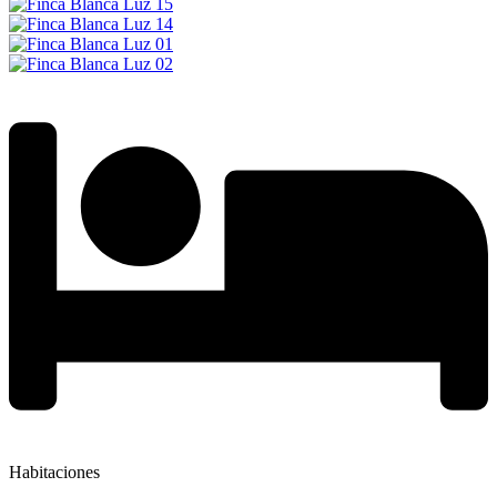
Habitaciones