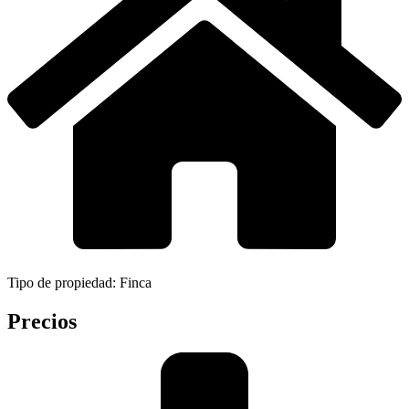
Tipo de propiedad: Finca
Precios