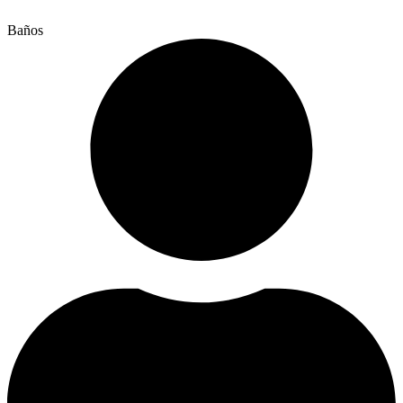
Baños