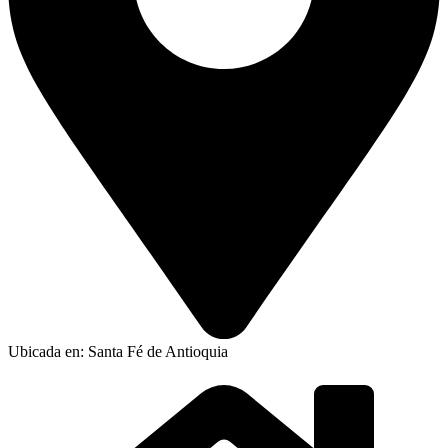
Ubicada en: Santa Fé de Antioquia