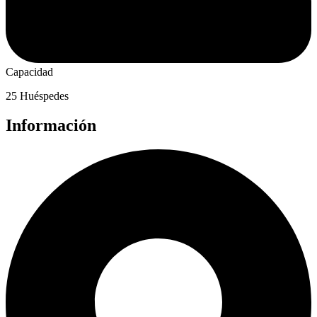
Capacidad
25 Huéspedes
Información