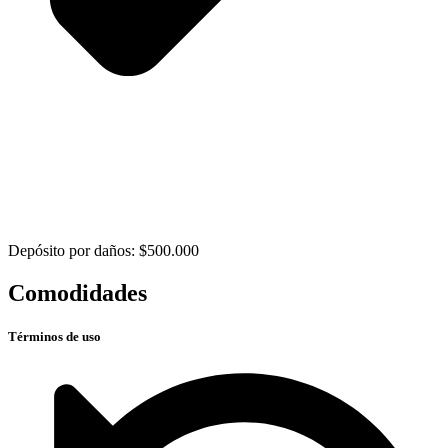
Depósito por daños: $500.000
Comodidades
Términos de uso