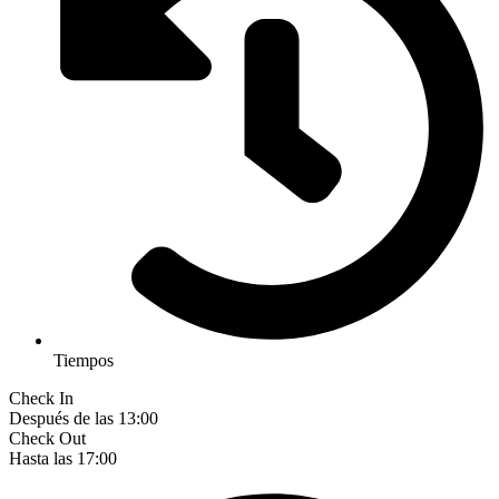
Tiempos
Check In
Después de las 13:00
Check Out
Hasta las 17:00