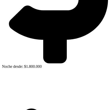
Noche desde: $1.800.000