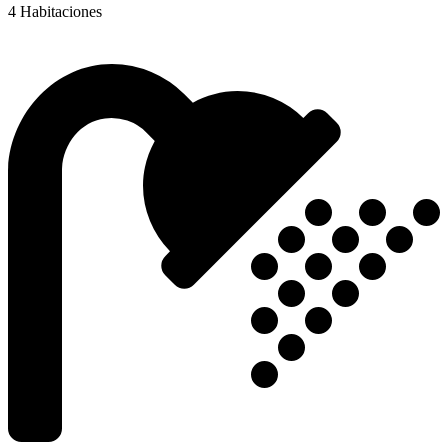
4 Habitaciones