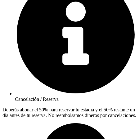
Cancelación / Reserva
Deberás abonar el 50% para reservar tu estadía y el 50% restante un
día antes de tu reserva. No reembolsamos dineros por cancelaciones.