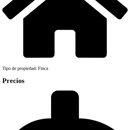
Tipo de propiedad: Finca
Precios