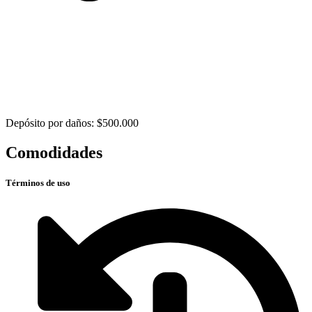
Depósito por daños: $500.000
Comodidades
Términos de uso