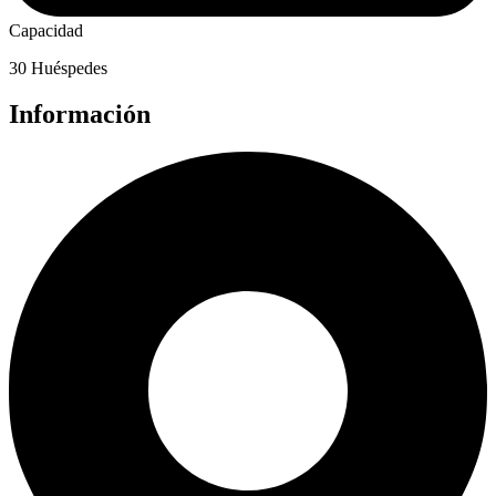
Capacidad
30 Huéspedes
Información