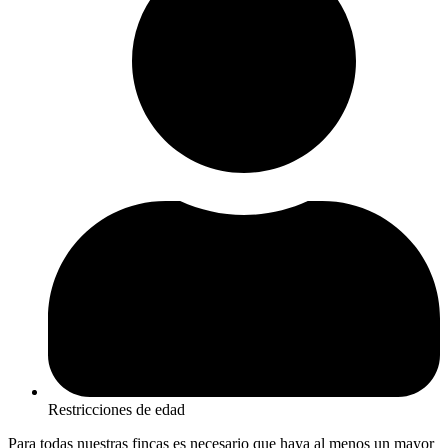
Restricciones de edad
Para todas nuestras fincas es necesario que haya al menos un mayor