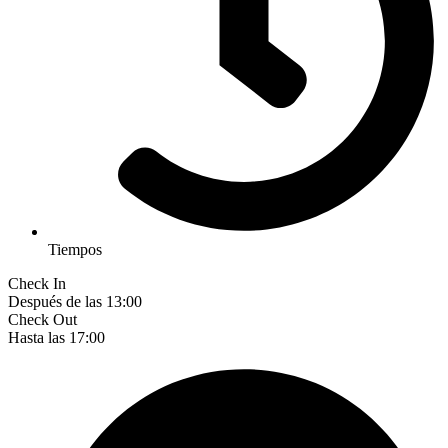
Tiempos
Check In
Después de las 13:00
Check Out
Hasta las 17:00