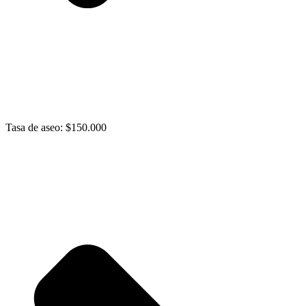
Tasa de aseo: $150.000