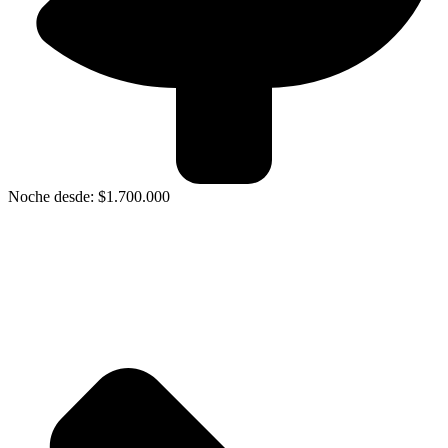
Noche desde: $1.700.000