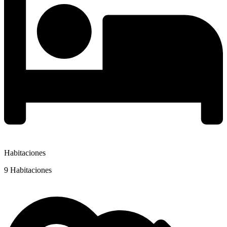
Habitaciones
9 Habitaciones