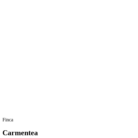
Finca
Carmentea