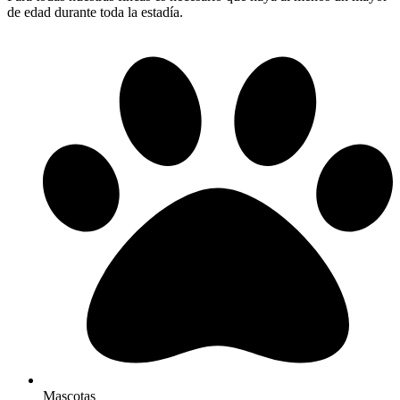
de edad durante toda la estadía.
Mascotas