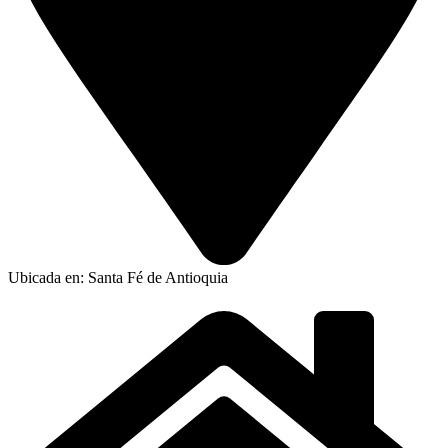
Ubicada en: Santa Fé de Antioquia