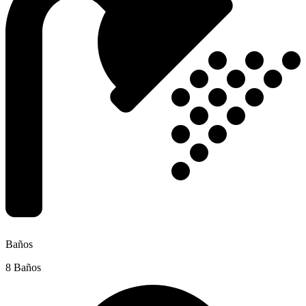
Baños
8 Baños