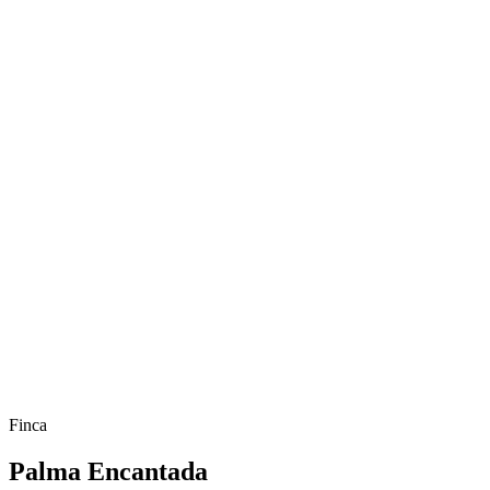
Finca
Palma Encantada