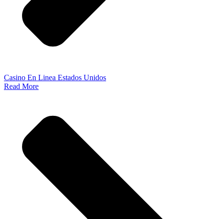
Casino En Linea Estados Unidos
Read More