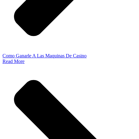
Como Ganarle A Las Maquinas De Casino
Read More