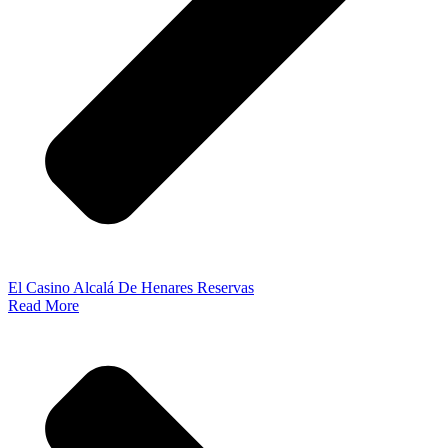
El Casino Alcalá De Henares Reservas
Read More