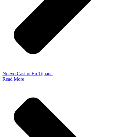
Nuevo Casino En Tijuana
Read More