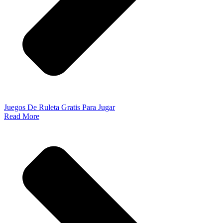
Juegos De Ruleta Gratis Para Jugar
Read More