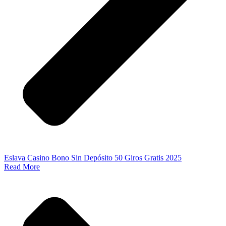
Eslava Casino Bono Sin Depósito 50 Giros Gratis 2025
Read More