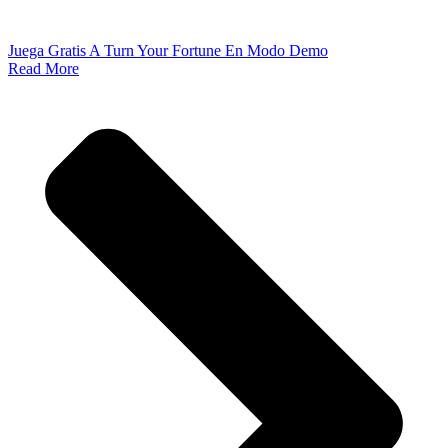
Juega Gratis A Turn Your Fortune En Modo Demo
Read More