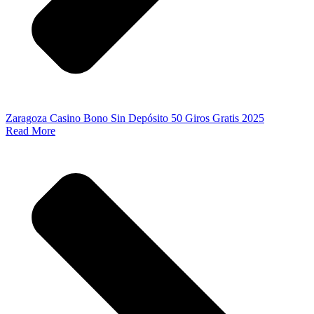
Zaragoza Casino Bono Sin Depósito 50 Giros Gratis 2025
Read More