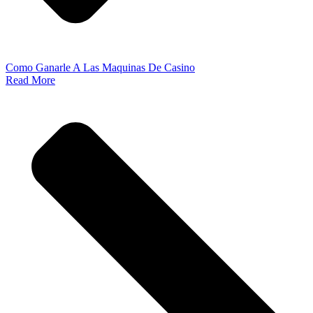
Como Ganarle A Las Maquinas De Casino
Read More