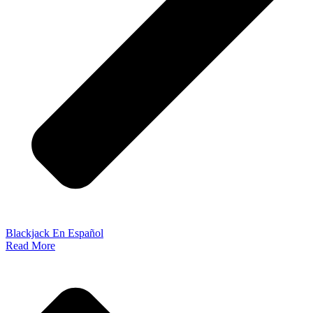
Blackjack En Español
Read More